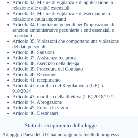
Articolo 32, Misure di vigilanza e di applicazione in
relazione alle entità essenziali
Articolo 33, Misure di vigilanza e di esecuzione in
relazione a entità importanti
Articolo 34, Condizioni generali per l'imposizione di
sanzioni amministrative pecuniarie a enti essenziali e
importanti
Articolo 35, Violazioni che comportano una violazione
dei dati personali
Articolo 36, Sanzioni
Articolo 37, Assistenza reciproca
Articolo 38, Esercizio della delega
Articolo 39, Procedura del Comitato
Articolo 40, Revisione
Articolo 41, recepimento
Articolo 42, modifica del Regolamento (UE) n.
910/2014
Articolo 43, modifica della direttiva (UE) 2018/1972
Articolo 44, Abrogazione
Articolo 45, Entrata in vigore
Articolo 46, Destinatari
Stato di recepimento della legge
Ad oggi, i Paesi dell'UE hanno raggiunto livelli di progresso