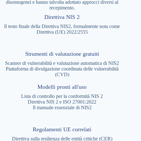
disomogenei e hanno talvolta adottato approcci diversi al
recepimento.
Direttiva NIS 2
Il testo finale della Direttiva NIS2, formalmente nota come
Direttiva (UE) 2022/2555
Strumenti di valutazione gratuiti
Scanner di vulnerabilità e valutazione automatica di NIS2
Piattaforma di divulgazione coordinata delle vulnerabilità
(CVD)
Modelli pronti all'uso
Lista di controllo per la conformità NIS 2
Direttiva NIS 2 e ISO 27001:2022
Il manuale essenziale di NIS2
Regolamenti UE correlati
Direttiva sulla resilienza delle entità critiche (CER)