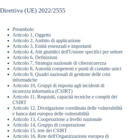
Direttiva (UE) 2022/2555
Preambolo
Articolo 1, Oggetto
Articolo 2, Ambito di applicazione
Articolo 3, Entità essenziali e importanti
Articolo 4, Atti giuridici dell'Unione specifici per settore
Articolo 6, Definizioni
Articolo 7, Strategia nazionale di cibersicurezza
Articolo 8, Autorità competenti e punti di contatto unici
Articolo 9, Quadri nazionali di gestione delle crisi
informatiche
Articolo 10, Gruppi di risposta agli incidenti di
sicurezza informatica (CSIRT)
Articolo 11, Requisiti, capacità tecniche e compiti dei
CSIRT
Articolo 12, Divulgazione coordinata delle vulnerabilità
e banca dati europea delle vulnerabilità
Articolo 13, Cooperazione a livello nazionale
Articolo 14, Gruppo di cooperazione
Articolo 15, rete dei CSIRT
Articolo 16, Rete dell'Organizzazione europea di