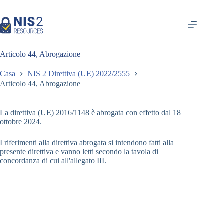
Vai
al
contenuto
Articolo 44, Abrogazione
Casa
NIS 2 Direttiva (UE) 2022/2555
Articolo 44, Abrogazione
La direttiva (UE) 2016/1148 è abrogata con effetto dal 18
ottobre 2024.
I riferimenti alla direttiva abrogata si intendono fatti alla
presente direttiva e vanno letti secondo la tavola di
concordanza di cui all'allegato III.