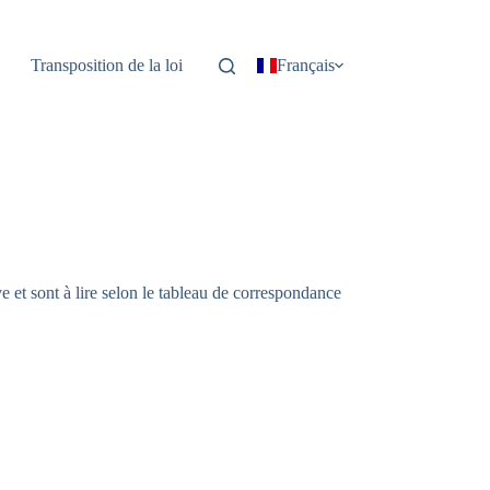
Transposition de la loi
Français
e et sont à lire selon le tableau de correspondance