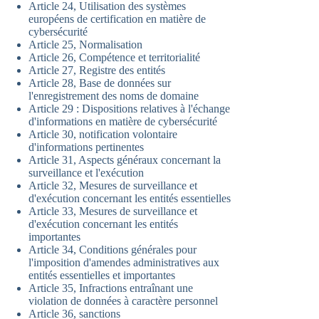
Article 24, Utilisation des systèmes
européens de certification en matière de
cybersécurité
Article 25, Normalisation
Article 26, Compétence et territorialité
Article 27, Registre des entités
Article 28, Base de données sur
l'enregistrement des noms de domaine
Article 29 : Dispositions relatives à l'échange
d'informations en matière de cybersécurité
Article 30, notification volontaire
d'informations pertinentes
Article 31, Aspects généraux concernant la
surveillance et l'exécution
Article 32, Mesures de surveillance et
d'exécution concernant les entités essentielles
Article 33, Mesures de surveillance et
d'exécution concernant les entités
importantes
Article 34, Conditions générales pour
l'imposition d'amendes administratives aux
entités essentielles et importantes
Article 35, Infractions entraînant une
violation de données à caractère personnel
Article 36, sanctions