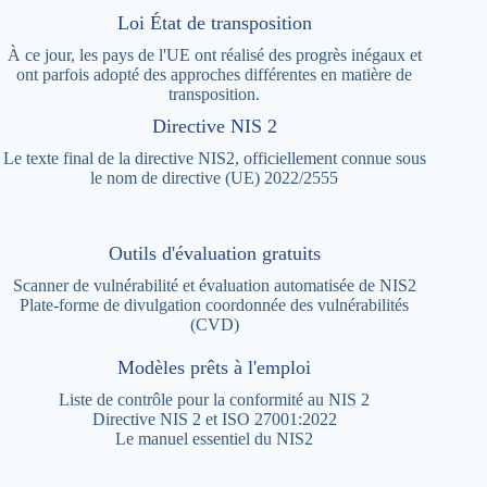
Loi État de transposition
À ce jour, les pays de l'UE ont réalisé des progrès inégaux et
ont parfois adopté des approches différentes en matière de
transposition.
Directive NIS 2
Le texte final de la directive NIS2, officiellement connue sous
le nom de directive (UE) 2022/2555
Outils d'évaluation gratuits
Scanner de vulnérabilité et évaluation automatisée de NIS2
Plate-forme de divulgation coordonnée des vulnérabilités
(CVD)
Modèles prêts à l'emploi
Liste de contrôle pour la conformité au NIS 2
Directive NIS 2 et ISO 27001:2022
Le manuel essentiel du NIS2