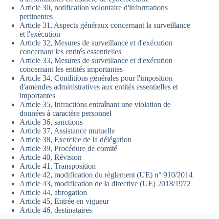
Article 30, notification volontaire d'informations
pertinentes
Article 31, Aspects généraux concernant la surveillance
et l'exécution
Article 32, Mesures de surveillance et d'exécution
concernant les entités essentielles
Article 33, Mesures de surveillance et d'exécution
concernant les entités importantes
Article 34, Conditions générales pour l'imposition
d'amendes administratives aux entités essentielles et
importantes
Article 35, Infractions entraînant une violation de
données à caractère personnel
Article 36, sanctions
Article 37, Assistance mutuelle
Article 38, Exercice de la délégation
Article 39, Procédure de comité
Article 40, Révision
Article 41, Transposition
Article 42, modification du règlement (UE) n° 910/2014
Article 43, modification de la directive (UE) 2018/1972
Article 44, abrogation
Article 45, Entrée en vigueur
Article 46, destinataires