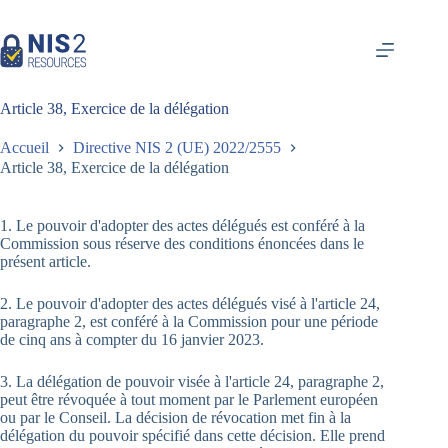
Skip
to
content
Article 38, Exercice de la délégation
Accueil
Directive NIS 2 (UE) 2022/2555
Article 38, Exercice de la délégation
1. Le pouvoir d'adopter des actes délégués est conféré à la
Commission sous réserve des conditions énoncées dans le
présent article.
2. Le pouvoir d'adopter des actes délégués visé à l'article 24,
paragraphe 2, est conféré à la Commission pour une période
de cinq ans à compter du 16 janvier 2023.
3. La délégation de pouvoir visée à l'article 24, paragraphe 2,
peut être révoquée à tout moment par le Parlement européen
ou par le Conseil. La décision de révocation met fin à la
délégation du pouvoir spécifié dans cette décision. Elle prend