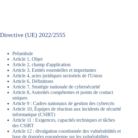
Directive (UE) 2022/2555
Préambule
Article 1, Objet
Article 2, champ d'application
Article 3, Entités essentielles et importantes
Article 4, actes juridiques sectoriels de l'Union
Article 6, Définitions
Article 7, Stratégie nationale de cybersécurité
Article 8, Autorités compétentes et points de contact
uniques
Article 9 : Cadres nationaux de gestion des cybercris
Article 10, Équipes de réaction aux incidents de sécurité
informatique (CSIRT)
Article 11 : Exigences, capacités techniques et tâches
des CSIRT
Article 12 : divulgation coordonnée des vulnérabilités et
base de données européenne sur les vulnérabilités