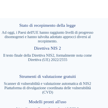
Stato di recepimento della legge
Ad oggi, i Paesi dell'UE hanno raggiunto livelli di progresso
disomogenei e hanno talvolta adottato approcci diversi al
recepimento.
Direttiva NIS 2
Il testo finale della Direttiva NIS2, formalmente nota come
Direttiva (UE) 2022/2555
Strumenti di valutazione gratuiti
Scanner di vulnerabilità e valutazione automatica di NIS2
Piattaforma di divulgazione coordinata delle vulnerabilità
(CVD)
Modelli pronti all'uso