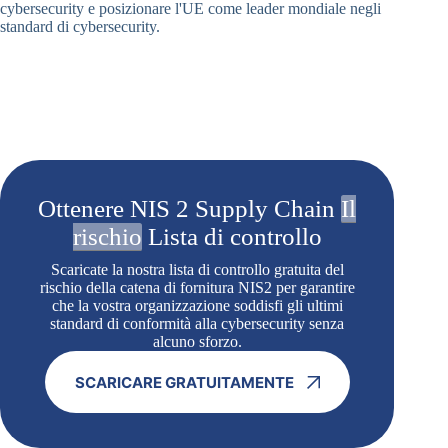
cybersecurity e posizionare l'UE come leader mondiale negli
standard di cybersecurity.
Ottenere NIS 2 Supply Chain
Il
rischio
Lista di controllo
Scaricate la nostra lista di controllo gratuita del
rischio della catena di fornitura NIS2 per garantire
che la vostra organizzazione soddisfi gli ultimi
standard di conformità alla cybersecurity senza
alcuno sforzo.
SCARICARE GRATUITAMENTE