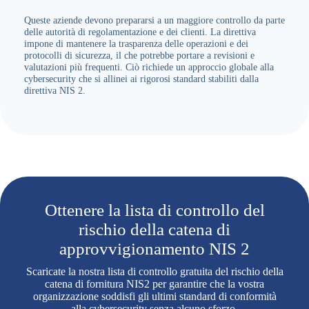
Queste aziende devono prepararsi a un maggiore controllo da parte
delle autorità di regolamentazione e dei clienti. La direttiva
impone di mantenere la trasparenza delle operazioni e dei
protocolli di sicurezza, il che potrebbe portare a revisioni e
valutazioni più frequenti. Ciò richiede un approccio globale alla
cybersecurity che si allinei ai rigorosi standard stabiliti dalla
direttiva NIS 2.
Ottenere la lista di controllo del
rischio della catena di
approvvigionamento NIS 2
Scaricate la nostra lista di controllo gratuita del rischio della
catena di fornitura NIS2 per garantire che la vostra
organizzazione soddisfi gli ultimi standard di conformità
alla cybersecurity senza alcuno sforzo.