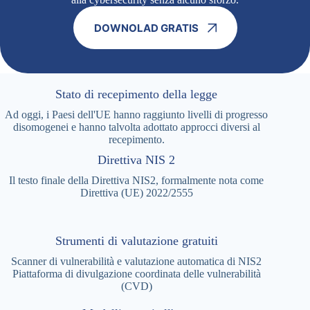
DOWNOLAD GRATIS
Stato di recepimento della legge
Ad oggi, i Paesi dell'UE hanno raggiunto livelli di progresso
disomogenei e hanno talvolta adottato approcci diversi al
recepimento.
Direttiva NIS 2
Il testo finale della Direttiva NIS2, formalmente nota come
Direttiva (UE) 2022/2555
Strumenti di valutazione gratuiti
Scanner di vulnerabilità e valutazione automatica di NIS2
Piattaforma di divulgazione coordinata delle vulnerabilità
(CVD)