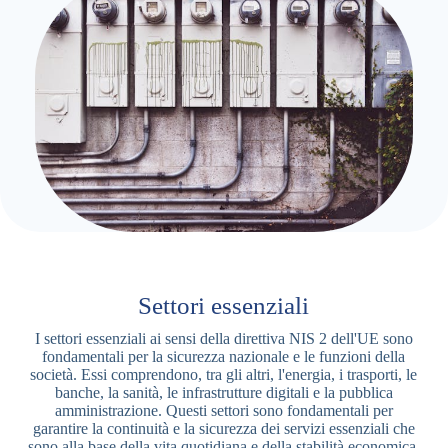
Settori essenziali
I settori essenziali ai sensi della direttiva NIS 2 dell'UE sono
fondamentali per la sicurezza nazionale e le funzioni della
società. Essi comprendono, tra gli altri, l'energia, i trasporti, le
banche, la sanità, le infrastrutture digitali e la pubblica
amministrazione. Questi settori sono fondamentali per
garantire la continuità e la sicurezza dei servizi essenziali che
sono alla base della vita quotidiana e della stabilità economica.