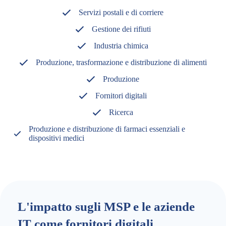
Servizi postali e di corriere
Gestione dei rifiuti
Industria chimica
Produzione, trasformazione e distribuzione di alimenti
Produzione
Fornitori digitali
Ricerca
Produzione e distribuzione di farmaci essenziali e
dispositivi medici
L'impatto sugli MSP e le aziende
IT come fornitori digitali