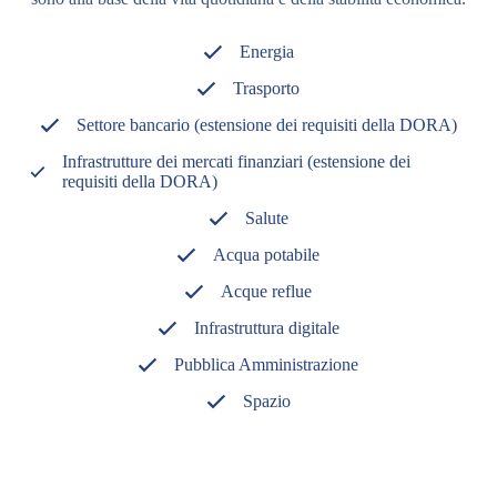
Energia
Trasporto
Settore bancario (estensione dei requisiti della DORA)
Infrastrutture dei mercati finanziari (estensione dei
requisiti della DORA)
Salute
Acqua potabile
Acque reflue
Infrastruttura digitale
Pubblica Amministrazione
Spazio