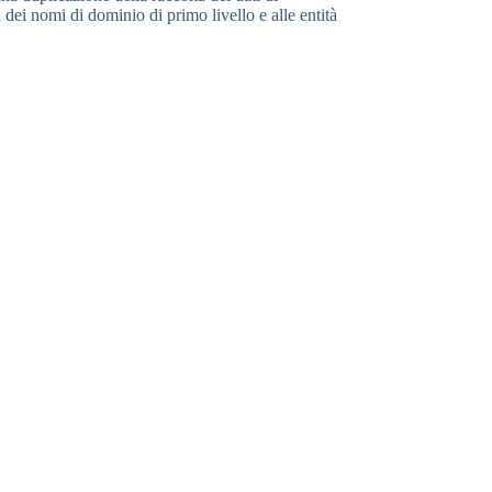
 dei nomi di dominio di primo livello e alle entità