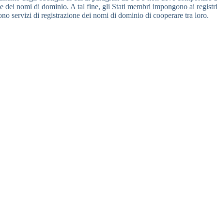
ne dei nomi di dominio. A tal fine, gli Stati membri impongono ai registri
ono servizi di registrazione dei nomi di dominio di cooperare tra loro.