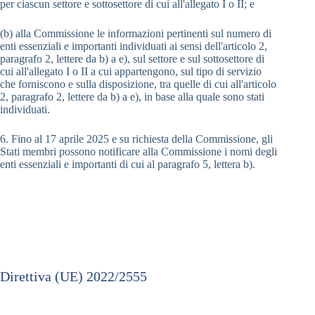
per ciascun settore e sottosettore di cui all'allegato I o II; e
(b) alla Commissione le informazioni pertinenti sul numero di
enti essenziali e importanti individuati ai sensi dell'articolo 2,
paragrafo 2, lettere da b) a e), sul settore e sul sottosettore di
cui all'allegato I o II a cui appartengono, sul tipo di servizio
che forniscono e sulla disposizione, tra quelle di cui all'articolo
2, paragrafo 2, lettere da b) a e), in base alla quale sono stati
individuati.
6. Fino al 17 aprile 2025 e su richiesta della Commissione, gli
Stati membri possono notificare alla Commissione i nomi degli
enti essenziali e importanti di cui al paragrafo 5, lettera b).
Direttiva (UE) 2022/2555