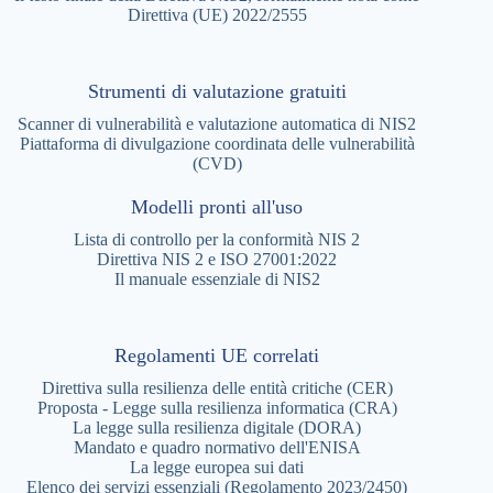
Direttiva (UE) 2022/2555
Strumenti di valutazione gratuiti
Scanner di vulnerabilità e valutazione automatica di NIS2
Piattaforma di divulgazione coordinata delle vulnerabilità
(CVD)
Modelli pronti all'uso
Lista di controllo per la conformità NIS 2
Direttiva NIS 2 e ISO 27001:2022
Il manuale essenziale di NIS2
Regolamenti UE correlati
Direttiva sulla resilienza delle entità critiche (CER)
Proposta - Legge sulla resilienza informatica (CRA)
La legge sulla resilienza digitale (DORA)
Mandato e quadro normativo dell'ENISA
La legge europea sui dati
Elenco dei servizi essenziali (Regolamento 2023/2450)