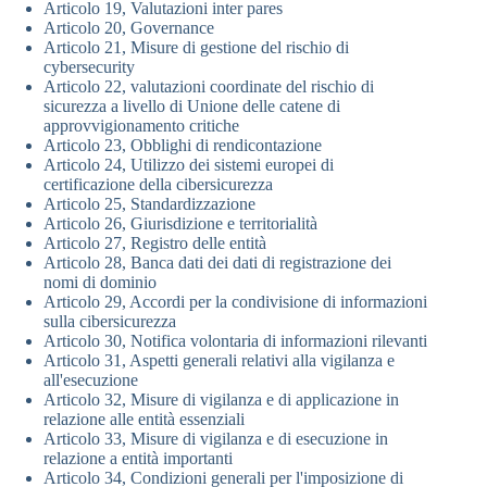
Articolo 19, Valutazioni inter pares
Articolo 20, Governance
Articolo 21, Misure di gestione del rischio di
cybersecurity
Articolo 22, valutazioni coordinate del rischio di
sicurezza a livello di Unione delle catene di
approvvigionamento critiche
Articolo 23, Obblighi di rendicontazione
Articolo 24, Utilizzo dei sistemi europei di
certificazione della cibersicurezza
Articolo 25, Standardizzazione
Articolo 26, Giurisdizione e territorialità
Articolo 27, Registro delle entità
Articolo 28, Banca dati dei dati di registrazione dei
nomi di dominio
Articolo 29, Accordi per la condivisione di informazioni
sulla cibersicurezza
Articolo 30, Notifica volontaria di informazioni rilevanti
Articolo 31, Aspetti generali relativi alla vigilanza e
all'esecuzione
Articolo 32, Misure di vigilanza e di applicazione in
relazione alle entità essenziali
Articolo 33, Misure di vigilanza e di esecuzione in
relazione a entità importanti
Articolo 34, Condizioni generali per l'imposizione di