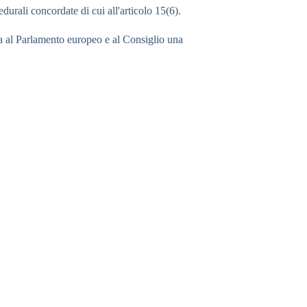
rali concordate di cui all'articolo 15(6).
 al Parlamento europeo e al Consiglio una