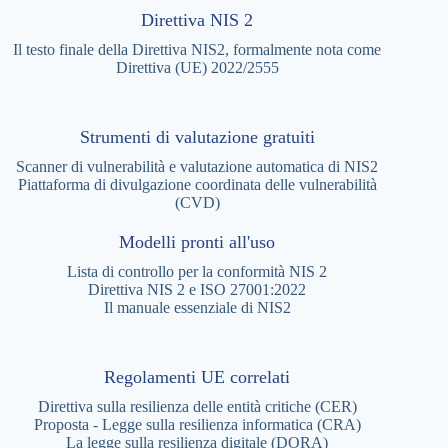
Direttiva NIS 2
Il testo finale della Direttiva NIS2, formalmente nota come
Direttiva (UE) 2022/2555
Strumenti di valutazione gratuiti
Scanner di vulnerabilità e valutazione automatica di NIS2
Piattaforma di divulgazione coordinata delle vulnerabilità
(CVD)
Modelli pronti all'uso
Lista di controllo per la conformità NIS 2
Direttiva NIS 2 e ISO 27001:2022
Il manuale essenziale di NIS2
Regolamenti UE correlati
Direttiva sulla resilienza delle entità critiche (CER)
Proposta - Legge sulla resilienza informatica (CRA)
La legge sulla resilienza digitale (DORA)