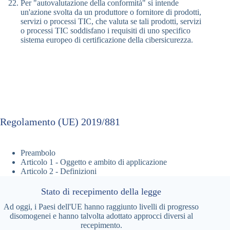
Per "autovalutazione della conformità" si intende
un'azione svolta da un produttore o fornitore di prodotti,
servizi o processi TIC, che valuta se tali prodotti, servizi
o processi TIC soddisfano i requisiti di uno specifico
sistema europeo di certificazione della cibersicurezza.
Regolamento (UE) 2019/881
Preambolo
Articolo 1 - Oggetto e ambito di applicazione
Articolo 2 - Definizioni
Stato di recepimento della legge
Ad oggi, i Paesi dell'UE hanno raggiunto livelli di progresso
disomogenei e hanno talvolta adottato approcci diversi al
recepimento.