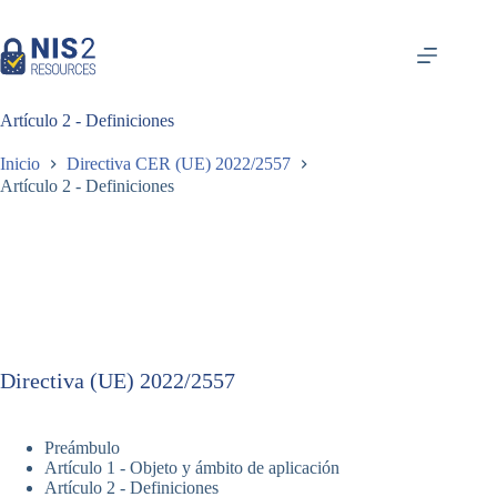
Ir
al
contenido
Artículo 2 - Definiciones
Inicio
Directiva CER (UE) 2022/2557
Artículo 2 - Definiciones
Directiva (UE) 2022/2557
Preámbulo
Artículo 1 - Objeto y ámbito de aplicación
Artículo 2 - Definiciones