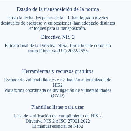
Estado de la transposición de la norma
Hasta la fecha, los países de la UE han logrado niveles
desiguales de progreso y, en ocasiones, han adoptado distintos
enfoques para la transposición.
Directiva NIS 2
El texto final de la Directiva NIS2, formalmente conocida
como Directiva (UE) 2022/2555
Herramientas y recursos gratuitos
Escáner de vulnerabilidades y evaluación automatizada de
NIS2
Plataforma coordinada de divulgación de vulnerabilidades
(CVD)
Plantillas listas para usar
Lista de verificación del cumplimiento de NIS 2
Directiva NIS 2 e ISO 27001:2022
El manual esencial de NIS2