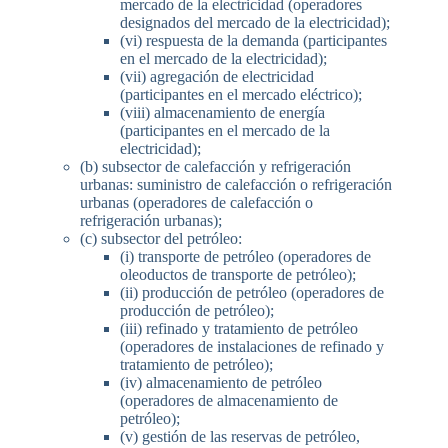
mercado de la electricidad (operadores
designados del mercado de la electricidad);
(vi) respuesta de la demanda (participantes
en el mercado de la electricidad);
(vii) agregación de electricidad
(participantes en el mercado eléctrico);
(viii) almacenamiento de energía
(participantes en el mercado de la
electricidad);
(b) subsector de calefacción y refrigeración
urbanas: suministro de calefacción o refrigeración
urbanas (operadores de calefacción o
refrigeración urbanas);
(c) subsector del petróleo:
(i) transporte de petróleo (operadores de
oleoductos de transporte de petróleo);
(ii) producción de petróleo (operadores de
producción de petróleo);
(iii) refinado y tratamiento de petróleo
(operadores de instalaciones de refinado y
tratamiento de petróleo);
(iv) almacenamiento de petróleo
(operadores de almacenamiento de
petróleo);
(v) gestión de las reservas de petróleo,