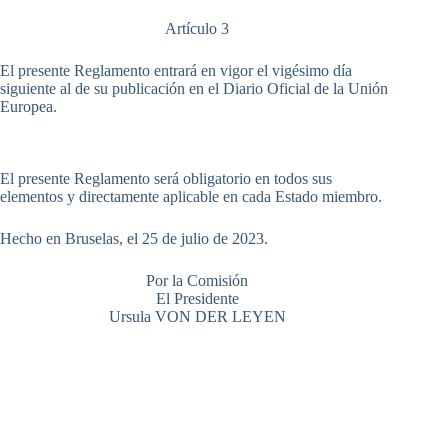
Artículo 3
El presente Reglamento entrará en vigor el vigésimo día
siguiente al de su publicación en el Diario Oficial de la Unión
Europea.
El presente Reglamento será obligatorio en todos sus
elementos y directamente aplicable en cada Estado miembro.
Hecho en Bruselas, el 25 de julio de 2023.
Por la Comisión
El Presidente
Ursula VON DER LEYEN