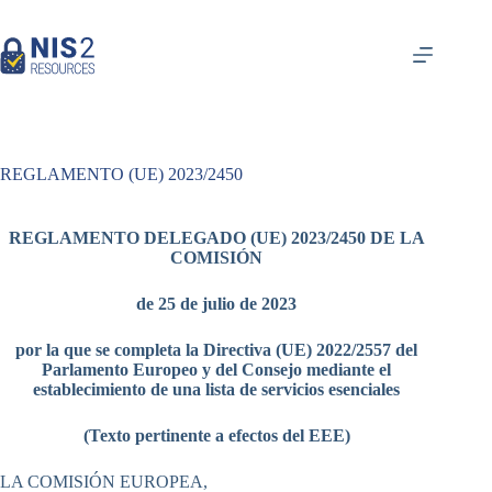
Ir
al
contenido
REGLAMENTO (UE) 2023/2450
REGLAMENTO DELEGADO (UE) 2023/2450 DE LA
COMISIÓN
de 25 de julio de 2023
por la que se completa la Directiva (UE) 2022/2557 del
Parlamento Europeo y del Consejo mediante el
establecimiento de una lista de servicios esenciales
(Texto pertinente a efectos del EEE)
LA COMISIÓN EUROPEA,