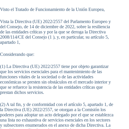
Visto el Tratado de Funcionamiento de la Unión Europea,
Vista la Directiva (UE) 2022/2557 del Parlamento Europeo y
del Consejo, de 14 de diciembre de 2022, sobre la resiliencia
de las entidades críticas y por la que se deroga la Directiva
2008/114/CE del Consejo (1 ), y, en particular, su artículo 5,
apartado 1,
Considerando que:
(1) La Directiva (UE) 2022/2557 tiene por objeto garantizar
que los servicios esenciales para el mantenimiento de las
funciones vitales de la sociedad o de las actividades
económicas se presten sin obstáculos en el mercado interior y
que se refuerce la resistencia de las entidades críticas que
prestan dichos servicios.
(2) A tal fin, y de conformidad con el artículo 5, apartado 1, de
la Directiva (UE) 2022/2557, se otorgan a la Comisión los
poderes para adoptar un acto delegado por el que se establezca
una lista no exhaustiva de servicios esenciales en los sectores
y subsectores enumerados en el anexo de dicha Directiva. La