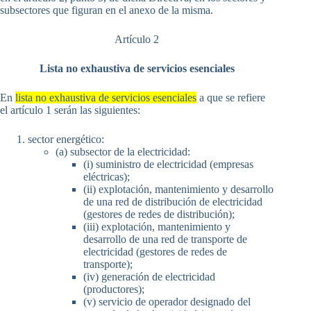
subsectores que figuran en el anexo de la misma.
Artículo 2
Lista no exhaustiva de servicios esenciales
En
lista no exhaustiva de servicios esenciales
a que se refiere
el artículo 1 serán las siguientes:
sector energético:
(a) subsector de la electricidad:
(i) suministro de electricidad (empresas
eléctricas);
(ii) explotación, mantenimiento y desarrollo
de una red de distribución de electricidad
(gestores de redes de distribución);
(iii) explotación, mantenimiento y
desarrollo de una red de transporte de
electricidad (gestores de redes de
transporte);
(iv) generación de electricidad
(productores);
(v) servicio de operador designado del