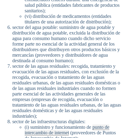
salud pública (entidades fabricantes de productos
sanitarios);
(vi) distribución de medicamentos (entidades
titulares de una autorización de distribución);
sector del agua potable: suministro de agua potable y
distribución de agua potable, excluida la distribución de
agua para consumo humano cuando dicho servicio
forme parte no esencial de la actividad general de los
distribuidores que distribuyen otros productos básicos y
mercancías (proveedores y distribuidores de agua
destinada al consumo humano);
sector de las aguas residuales: recogida, tratamiento y
evacuación de las aguas residuales, con exclusión de la
recogida, evacuación o tratamiento de las aguas
residuales urbanas, de las aguas residuales domésticas o
de las aguas residuales industriales cuando no formen
parte esencial de las actividades generales de las
empresas (empresas de recogida, evacuación o
tratamiento de las aguas residuales urbanas, de las aguas
residuales domésticas y de las aguas residuales
industriales);
sector de las infraestructuras digitales:
(i) suministro y funcionamiento de
punto de
intercambio de internet
(proveedores de Puntos