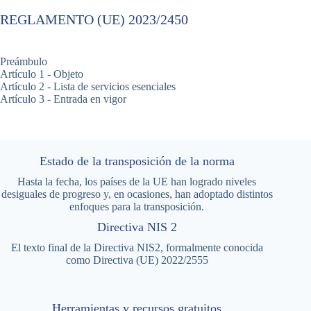
REGLAMENTO (UE) 2023/2450
Preámbulo
Artículo 1 - Objeto
Artículo 2 - Lista de servicios esenciales
Artículo 3 - Entrada en vigor
Estado de la transposición de la norma
Hasta la fecha, los países de la UE han logrado niveles
desiguales de progreso y, en ocasiones, han adoptado distintos
enfoques para la transposición.
Directiva NIS 2
El texto final de la Directiva NIS2, formalmente conocida
como Directiva (UE) 2022/2555
Herramientas y recursos gratuitos