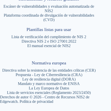
Escáner de vulnerabilidades y evaluación automatizada de
NIS2
Plataforma coordinada de divulgación de vulnerabilidades
(CVD)
Plantillas listas para usar
Lista de verificación del cumplimiento de NIS 2
Directiva NIS 2 e ISO 27001:2022
El manual esencial de NIS2
Normativa europea
Directiva sobre la resistencia de las entidades críticas (CER)
Propuesta - Ley de Ciberresiliencia (CRA)
Ley de resiliencia digital (DORA)
Mandato y marco normativo de ENISA
La Ley Europea de Datos
Lista de servicios esenciales (Reglamento 2023/2450)
Derechos de autor © 2026 - Centro de Recursos NIS2 de
Edgewatch.
Política de privacidad