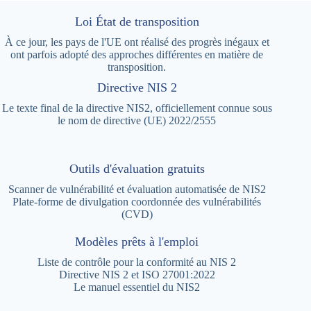
Loi État de transposition
À ce jour, les pays de l'UE ont réalisé des progrès inégaux et
ont parfois adopté des approches différentes en matière de
transposition.
Directive NIS 2
Le texte final de la directive NIS2, officiellement connue sous
le nom de directive (UE) 2022/2555
Outils d'évaluation gratuits
Scanner de vulnérabilité et évaluation automatisée de NIS2
Plate-forme de divulgation coordonnée des vulnérabilités
(CVD)
Modèles prêts à l'emploi
Liste de contrôle pour la conformité au NIS 2
Directive NIS 2 et ISO 27001:2022
Le manuel essentiel du NIS2