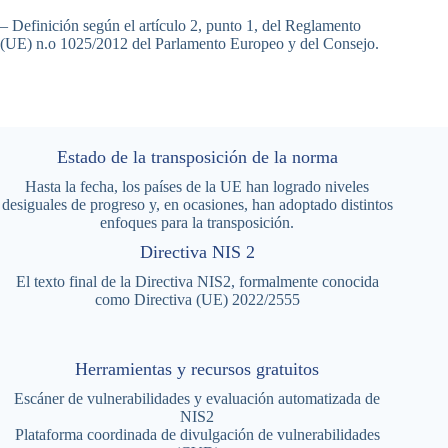
– Definición según el artículo 2, punto 1, del Reglamento
(UE) n.o 1025/2012 del Parlamento Europeo y del Consejo.
Estado de la transposición de la norma
Hasta la fecha, los países de la UE han logrado niveles
desiguales de progreso y, en ocasiones, han adoptado distintos
enfoques para la transposición.
Directiva NIS 2
El texto final de la Directiva NIS2, formalmente conocida
como Directiva (UE) 2022/2555
Herramientas y recursos gratuitos
Escáner de vulnerabilidades y evaluación automatizada de
NIS2
Plataforma coordinada de divulgación de vulnerabilidades