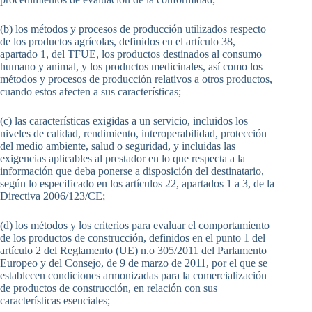
(b) los métodos y procesos de producción utilizados respecto
de los productos agrícolas, definidos en el artículo 38,
apartado 1, del TFUE, los productos destinados al consumo
humano y animal, y los productos medicinales, así como los
métodos y procesos de producción relativos a otros productos,
cuando estos afecten a sus características;
(c) las características exigidas a un servicio, incluidos los
niveles de calidad, rendimiento, interoperabilidad, protección
del medio ambiente, salud o seguridad, y incluidas las
exigencias aplicables al prestador en lo que respecta a la
información que deba ponerse a disposición del destinatario,
según lo especificado en los artículos 22, apartados 1 a 3, de la
Directiva 2006/123/CE;
(d) los métodos y los criterios para evaluar el comportamiento
de los productos de construcción, definidos en el punto 1 del
artículo 2 del Reglamento (UE) n.o 305/2011 del Parlamento
Europeo y del Consejo, de 9 de marzo de 2011, por el que se
establecen condiciones armonizadas para la comercialización
de productos de construcción, en relación con sus
características esenciales;