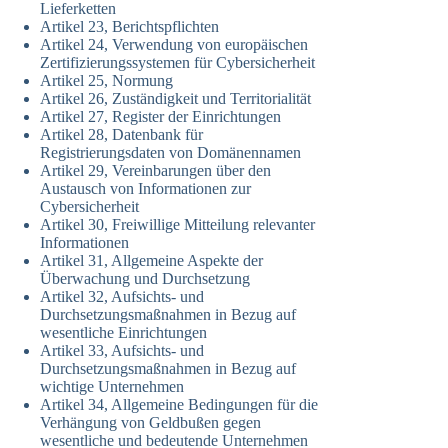
Lieferketten
Artikel 23, Berichtspflichten
Artikel 24, Verwendung von europäischen
Zertifizierungssystemen für Cybersicherheit
Artikel 25, Normung
Artikel 26, Zuständigkeit und Territorialität
Artikel 27, Register der Einrichtungen
Artikel 28, Datenbank für
Registrierungsdaten von Domänennamen
Artikel 29, Vereinbarungen über den
Austausch von Informationen zur
Cybersicherheit
Artikel 30, Freiwillige Mitteilung relevanter
Informationen
Artikel 31, Allgemeine Aspekte der
Überwachung und Durchsetzung
Artikel 32, Aufsichts- und
Durchsetzungsmaßnahmen in Bezug auf
wesentliche Einrichtungen
Artikel 33, Aufsichts- und
Durchsetzungsmaßnahmen in Bezug auf
wichtige Unternehmen
Artikel 34, Allgemeine Bedingungen für die
Verhängung von Geldbußen gegen
wesentliche und bedeutende Unternehmen