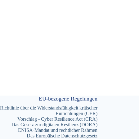
EU-bezogene Regelungen
Richtlinie über die Widerstandsfähigkeit kritischer
Einrichtungen (CER)
Vorschlag - Cyber Resilience Act (CRA)
Das Gesetz zur digitalen Resilienz (DORA)
ENISA-Mandat und rechtlicher Rahmen
Das Europäische Datenschutzgesetz