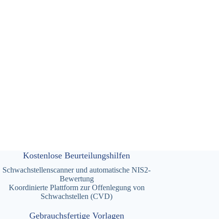
Kostenlose Beurteilungshilfen
Schwachstellenscanner und automatische NIS2-
Bewertung
Koordinierte Plattform zur Offenlegung von
Schwachstellen (CVD)
Gebrauchsfertige Vorlagen