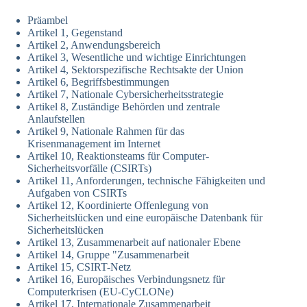
Präambel
Artikel 1, Gegenstand
Artikel 2, Anwendungsbereich
Artikel 3, Wesentliche und wichtige Einrichtungen
Artikel 4, Sektorspezifische Rechtsakte der Union
Artikel 6, Begriffsbestimmungen
Artikel 7, Nationale Cybersicherheitsstrategie
Artikel 8, Zuständige Behörden und zentrale
Anlaufstellen
Artikel 9, Nationale Rahmen für das
Krisenmanagement im Internet
Artikel 10, Reaktionsteams für Computer-
Sicherheitsvorfälle (CSIRTs)
Artikel 11, Anforderungen, technische Fähigkeiten und
Aufgaben von CSIRTs
Artikel 12, Koordinierte Offenlegung von
Sicherheitslücken und eine europäische Datenbank für
Sicherheitslücken
Artikel 13, Zusammenarbeit auf nationaler Ebene
Artikel 14, Gruppe "Zusammenarbeit
Artikel 15, CSIRT-Netz
Artikel 16, Europäisches Verbindungsnetz für
Computerkrisen (EU-CyCLONe)
Artikel 17, Internationale Zusammenarbeit