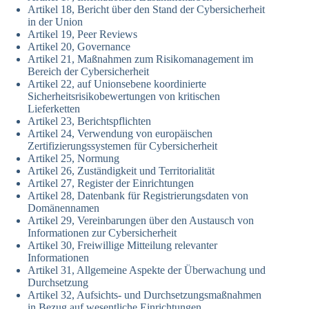
Artikel 18, Bericht über den Stand der Cybersicherheit
in der Union
Artikel 19, Peer Reviews
Artikel 20, Governance
Artikel 21, Maßnahmen zum Risikomanagement im
Bereich der Cybersicherheit
Artikel 22, auf Unionsebene koordinierte
Sicherheitsrisikobewertungen von kritischen
Lieferketten
Artikel 23, Berichtspflichten
Artikel 24, Verwendung von europäischen
Zertifizierungssystemen für Cybersicherheit
Artikel 25, Normung
Artikel 26, Zuständigkeit und Territorialität
Artikel 27, Register der Einrichtungen
Artikel 28, Datenbank für Registrierungsdaten von
Domänennamen
Artikel 29, Vereinbarungen über den Austausch von
Informationen zur Cybersicherheit
Artikel 30, Freiwillige Mitteilung relevanter
Informationen
Artikel 31, Allgemeine Aspekte der Überwachung und
Durchsetzung
Artikel 32, Aufsichts- und Durchsetzungsmaßnahmen
in Bezug auf wesentliche Einrichtungen