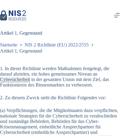
Zum
Inhalt
springen
Artikel 1, Gegenstand
Startseite
NIS 2 Richtlinie (EU) 2022/2555
Artikel 1, Gegenstand
1. In dieser Richtlinie werden Maßnahmen festgelegt, die
darauf abzielen, ein hohes gemeinsames Niveau an
Cybersicherheit
in der gesamten Union mit dem Ziel, das
Funktionieren des Binnenmarktes zu verbessern.
2. Zu diesem Zweck sieht die Richtlinie Folgendes vor:
(a) Verpflichtungen, die die Mitgliedstaaten dazu verpflichten,
nationale Strategien für die Cybersicherheit zu verabschieden
und zuständige Behörden, Behörden für das Cyber-
Krisenmanagement, einheitliche Ansprechpartner für
Cybersicherheit (einheitliche Ansprechpartner) und