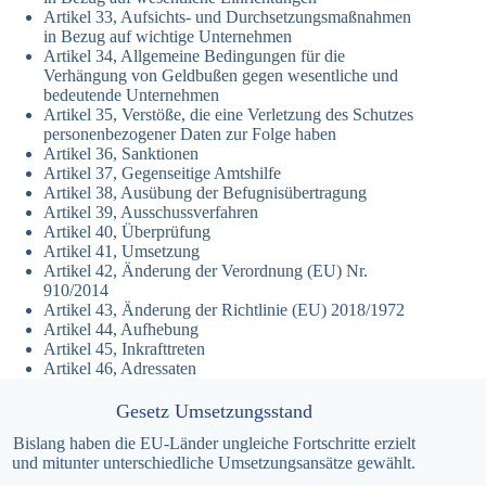
Artikel 33, Aufsichts- und Durchsetzungsmaßnahmen
in Bezug auf wichtige Unternehmen
Artikel 34, Allgemeine Bedingungen für die
Verhängung von Geldbußen gegen wesentliche und
bedeutende Unternehmen
Artikel 35, Verstöße, die eine Verletzung des Schutzes
personenbezogener Daten zur Folge haben
Artikel 36, Sanktionen
Artikel 37, Gegenseitige Amtshilfe
Artikel 38, Ausübung der Befugnisübertragung
Artikel 39, Ausschussverfahren
Artikel 40, Überprüfung
Artikel 41, Umsetzung
Artikel 42, Änderung der Verordnung (EU) Nr.
910/2014
Artikel 43, Änderung der Richtlinie (EU) 2018/1972
Artikel 44, Aufhebung
Artikel 45, Inkrafttreten
Artikel 46, Adressaten
Gesetz Umsetzungsstand
Bislang haben die EU-Länder ungleiche Fortschritte erzielt
und mitunter unterschiedliche Umsetzungsansätze gewählt.