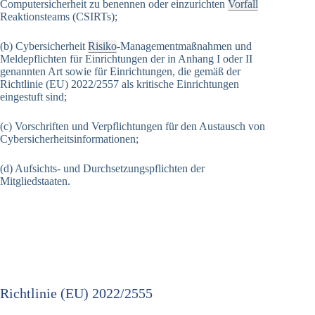
Computersicherheit zu benennen oder einzurichten
Vorfall
Reaktionsteams (CSIRTs);
(b) Cybersicherheit
Risiko
-Managementmaßnahmen und
Meldepflichten für Einrichtungen der in Anhang I oder II
genannten Art sowie für Einrichtungen, die gemäß der
Richtlinie (EU) 2022/2557 als kritische Einrichtungen
eingestuft sind;
(c) Vorschriften und Verpflichtungen für den Austausch von
Cybersicherheitsinformationen;
(d) Aufsichts- und Durchsetzungspflichten der
Mitgliedstaaten.
Richtlinie (EU) 2022/2555