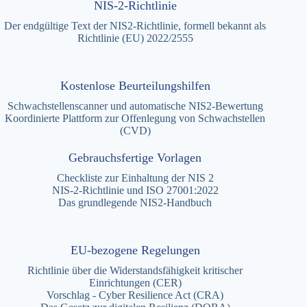
NIS-2-Richtlinie
Der endgültige Text der NIS2-Richtlinie, formell bekannt als
Richtlinie (EU) 2022/2555
Kostenlose Beurteilungshilfen
Schwachstellenscanner und automatische NIS2-Bewertung
Koordinierte Plattform zur Offenlegung von Schwachstellen
(CVD)
Gebrauchsfertige Vorlagen
Checkliste zur Einhaltung der NIS 2
NIS-2-Richtlinie und ISO 27001:2022
Das grundlegende NIS2-Handbuch
EU-bezogene Regelungen
Richtlinie über die Widerstandsfähigkeit kritischer
Einrichtungen (CER)
Vorschlag - Cyber Resilience Act (CRA)