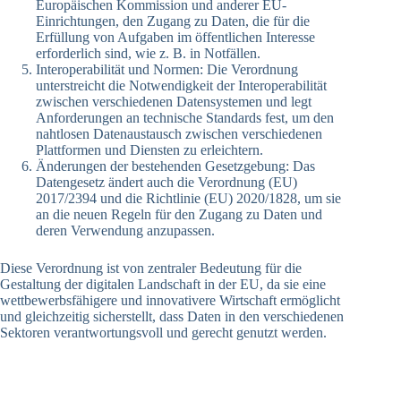
Europäischen Kommission und anderer EU-
Einrichtungen, den Zugang zu Daten, die für die
Erfüllung von Aufgaben im öffentlichen Interesse
erforderlich sind, wie z. B. in Notfällen.
Interoperabilität und Normen: Die Verordnung
unterstreicht die Notwendigkeit der Interoperabilität
zwischen verschiedenen Datensystemen und legt
Anforderungen an technische Standards fest, um den
nahtlosen Datenaustausch zwischen verschiedenen
Plattformen und Diensten zu erleichtern.
Änderungen der bestehenden Gesetzgebung: Das
Datengesetz ändert auch die Verordnung (EU)
2017/2394 und die Richtlinie (EU) 2020/1828, um sie
an die neuen Regeln für den Zugang zu Daten und
deren Verwendung anzupassen.
Diese Verordnung ist von zentraler Bedeutung für die
Gestaltung der digitalen Landschaft in der EU, da sie eine
wettbewerbsfähigere und innovativere Wirtschaft ermöglicht
und gleichzeitig sicherstellt, dass Daten in den verschiedenen
Sektoren verantwortungsvoll und gerecht genutzt werden.