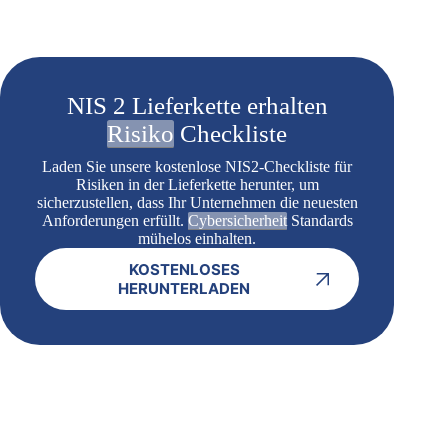
NIS 2 Lieferkette erhalten
Risiko
Checkliste
Laden Sie unsere kostenlose NIS2-Checkliste für
Risiken in der Lieferkette herunter, um
sicherzustellen, dass Ihr Unternehmen die neuesten
Anforderungen erfüllt.
Cybersicherheit
Standards
mühelos einhalten.
KOSTENLOSES
HERUNTERLADEN