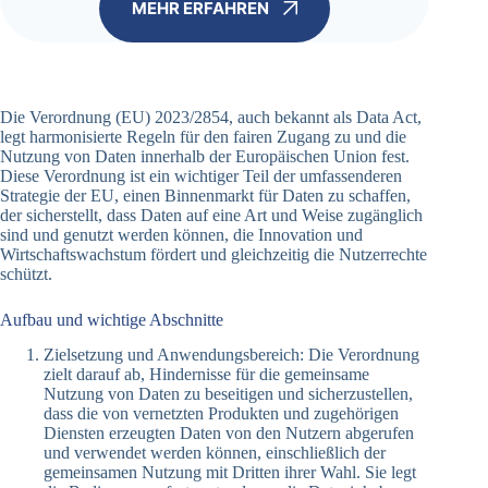
MEHR ERFAHREN
Die Verordnung (EU) 2023/2854, auch bekannt als Data Act,
legt harmonisierte Regeln für den fairen Zugang zu und die
Nutzung von Daten innerhalb der Europäischen Union fest.
Diese Verordnung ist ein wichtiger Teil der umfassenderen
Strategie der EU, einen Binnenmarkt für Daten zu schaffen,
der sicherstellt, dass Daten auf eine Art und Weise zugänglich
sind und genutzt werden können, die Innovation und
Wirtschaftswachstum fördert und gleichzeitig die Nutzerrechte
schützt.
Aufbau und wichtige Abschnitte
Zielsetzung und Anwendungsbereich: Die Verordnung
zielt darauf ab, Hindernisse für die gemeinsame
Nutzung von Daten zu beseitigen und sicherzustellen,
dass die von vernetzten Produkten und zugehörigen
Diensten erzeugten Daten von den Nutzern abgerufen
und verwendet werden können, einschließlich der
gemeinsamen Nutzung mit Dritten ihrer Wahl. Sie legt