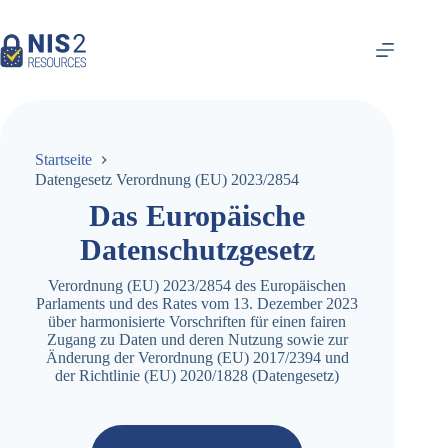
Zum
Inhalt
springen
Startseite
Datengesetz Verordnung (EU) 2023/2854
Das Europäische
Datenschutzgesetz
Verordnung (EU) 2023/2854 des Europäischen
Parlaments und des Rates vom 13. Dezember 2023
über harmonisierte Vorschriften für einen fairen
Zugang zu Daten und deren Nutzung sowie zur
Änderung der Verordnung (EU) 2017/2394 und
der Richtlinie (EU) 2020/1828 (Datengesetz)