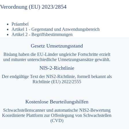
Verordnung (EU) 2023/2854
Präambel
Artikel 1 - Gegenstand und Anwendungsbereich
Artikel 2 - Begriffsbestimmungen
Gesetz Umsetzungsstand
Bislang haben die EU-Länder ungleiche Fortschritte erzielt
und mitunter unterschiedliche Umsetzungsansätze gewählt.
NIS-2-Richtlinie
Der endgültige Text der NIS2-Richtlinie, formell bekannt als
Richtlinie (EU) 2022/2555
Kostenlose Beurteilungshilfen
Schwachstellenscanner und automatische NIS2-Bewertung
Koordinierte Plattform zur Offenlegung von Schwachstellen
(CVD)