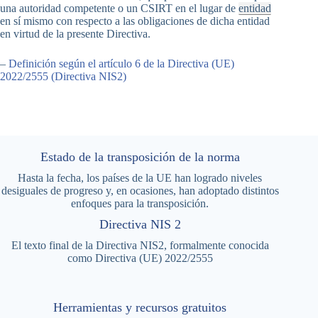
una autoridad competente o un CSIRT en el lugar de
entidad
en sí mismo con respecto a las obligaciones de dicha entidad
en virtud de la presente Directiva.
–
Definición según el artículo 6 de la Directiva (UE)
2022/2555 (Directiva NIS2)
Estado de la transposición de la norma
Hasta la fecha, los países de la UE han logrado niveles
desiguales de progreso y, en ocasiones, han adoptado distintos
enfoques para la transposición.
Directiva NIS 2
El texto final de la Directiva NIS2, formalmente conocida
como Directiva (UE) 2022/2555
Herramientas y recursos gratuitos