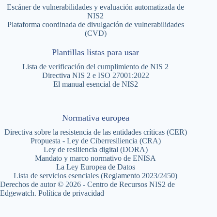
Escáner de vulnerabilidades y evaluación automatizada de
NIS2
Plataforma coordinada de divulgación de vulnerabilidades
(CVD)
Plantillas listas para usar
Lista de verificación del cumplimiento de NIS 2
Directiva NIS 2 e ISO 27001:2022
El manual esencial de NIS2
Normativa europea
Directiva sobre la resistencia de las entidades críticas (CER)
Propuesta - Ley de Ciberresiliencia (CRA)
Ley de resiliencia digital (DORA)
Mandato y marco normativo de ENISA
La Ley Europea de Datos
Lista de servicios esenciales (Reglamento 2023/2450)
Derechos de autor © 2026 - Centro de Recursos NIS2 de
Edgewatch.
Política de privacidad