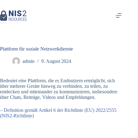
Zum
Inhalt
springen
Plattform für soziale Netzwerkdienste
admin
9. August 2024
Bedeutet eine Plattform, die es Endnutzern ermöglicht, sich
über mehrere Geräte hinweg zu verbinden, zu teilen, zu
entdecken und miteinander zu kommunizieren, insbesondere
über Chats, Beiträge, Videos und Empfehlungen.
–
Definition gemäß Artikel 6 der Richtlinie (EU) 2022/2555
(NIS2-Richtlinie)