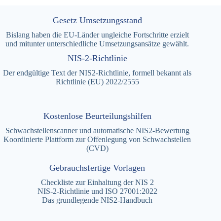
Gesetz Umsetzungsstand
Bislang haben die EU-Länder ungleiche Fortschritte erzielt
und mitunter unterschiedliche Umsetzungsansätze gewählt.
NIS-2-Richtlinie
Der endgültige Text der NIS2-Richtlinie, formell bekannt als
Richtlinie (EU) 2022/2555
Kostenlose Beurteilungshilfen
Schwachstellenscanner und automatische NIS2-Bewertung
Koordinierte Plattform zur Offenlegung von Schwachstellen
(CVD)
Gebrauchsfertige Vorlagen
Checkliste zur Einhaltung der NIS 2
NIS-2-Richtlinie und ISO 27001:2022
Das grundlegende NIS2-Handbuch