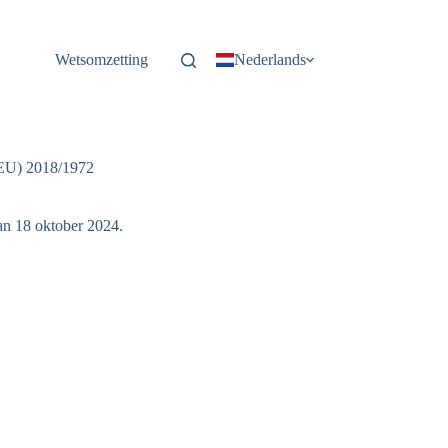
Wetsomzetting
Nederlands
 (EU) 2018/1972
an 18 oktober 2024.