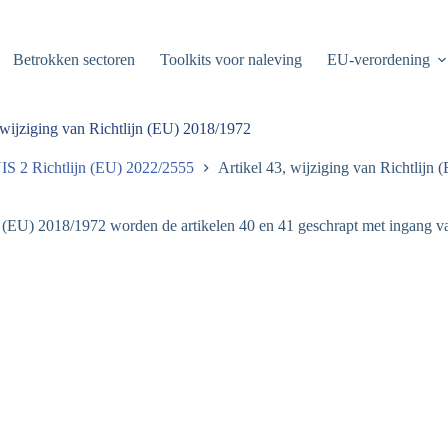
Betrokken sectoren
Toolkits voor naleving
EU-verordening
 wijziging van Richtlijn (EU) 2018/1972
IS 2 Richtlijn (EU) 2022/2555
Artikel 43, wijziging van Richtlijn
n (EU) 2018/1972 worden de artikelen 40 en 41 geschrapt met ingang v