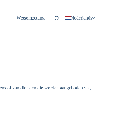
Wetsomzetting
Nederlands
evens of van diensten die worden aangeboden via,